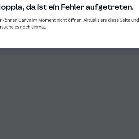
oppla, da ist ein Fehler aufgetreten.
r können Canva im Moment nicht öffnen. Aktualisiere diese Seite und
rsuche es noch einmal.